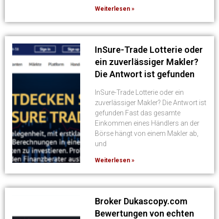
Weiterlesen »
InSure-Trade Lotterie oder
ein zuverlässiger Makler?
Die Antwort ist gefunden
InSure-Trade Lotterie oder ein
zuverlässiger Makler? Die Antwort ist
gefunden Fast das gesamte
Einkommen eines Händlers an der
Börse hängt von einem Makler ab,
und
Weiterlesen »
Broker Dukascopy.com
Bewertungen von echten