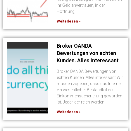
Ihr Geld anvertrauen, in der
Hoffnung,
Weiterlesen »
Broker OANDA
Bewertungen von echten
Kunden. Alles interessant
Broker OANDA Bewertungen von
echten Kunden. Alles interessant Wir
müssen zugeben, dass das Internet
ein wesentlicher Bestandteil der
Einkommensgenerierung geworden
ist. Jeder, der reich werden
Weiterlesen »