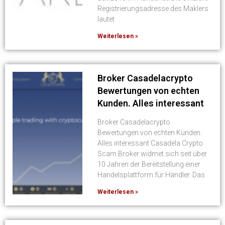
Registrierungsadresse des Maklers
lautet
Weiterlesen »
Broker Сasadelacrypto
Bewertungen von echten
Kunden. Alles interessant
Broker Сasadelacrypto
Bewertungen von echten Kunden.
Alles interessant Casadela Crypto
Scam Broker widmet sich seit über
10 Jahren der Bereitstellung einer
Handelsplattform für Händler. Das
Weiterlesen »