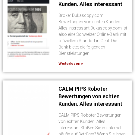
Kunden. Alles interessant
Broker Dukascopy.com
Bewertungen von echten Kunden.
Alles interessant Dukascopy.com ist
also eine Schweizer Online-Bank mit
offiziellem Standort in Genf. Die
Bank bietet die folgenden
Dienstleistungen
Weiterlesen »
CALM PIPS Roboter
Bewertungen von echten
Kunden. Alles interessant
CALM PIPS Roboter Bewertungen
von echten Kunden. Alles
interessant Stoßen Sie im Internet
häufig auf Betrüger? Wenn Sie ihnen