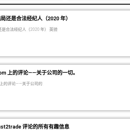
局还是合法经纪人（2020 年）
是合法经纪人（2020 年） 英镑
ng.com 上的评论——关于公司的一切。
com 上的评论——关于公司的
st2trade 评论的所有有趣信息