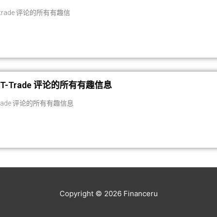
2trade 评论的所有有趣信
T-Trade 评论的所有有趣信息
Trade 评论的所有有趣信息
Copyright © 2026
Financeru