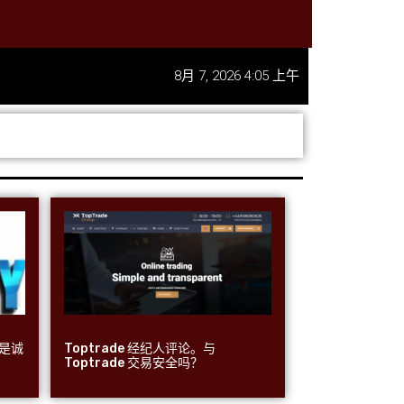
8月 7, 2026 4:05 上午
 是诚
Toptrade 经纪人评论。与
Toptrade 交易安全吗？